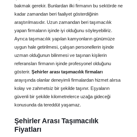
bakmak gerekir. Bunlardan ilki firmanın bu sektörde ne
kadar zamandan beri faaliyet gösterdiğinin
araştırılmasıdır. Uzun zamandan beri taşımacılık
yapan firmaların işinde iyi olduğunu söyleyebiliriz.
Ayrıca taşımacılık yapılan kamyonların günümüze
uygun hale getirilmesi, çalışan personellerin işinde
uzman olduğunun bilinmesi ve taşınan kişilerin
referansları firmanın işinde profesyonel olduğunu
gösterir.
Şehirler arası taşımacılık firmaları
arayışında olanlar deneyimli firmalardan hizmet alırsa
kolay ve zahmetsiz bir şekilde taşınır. Eşyaların
güvenli bir şekilde kilometrelerce uzağa gideceği
konusunda da tereddüt yaşamaz.
Şehirler Arası Taşımacılık
Fiyatları