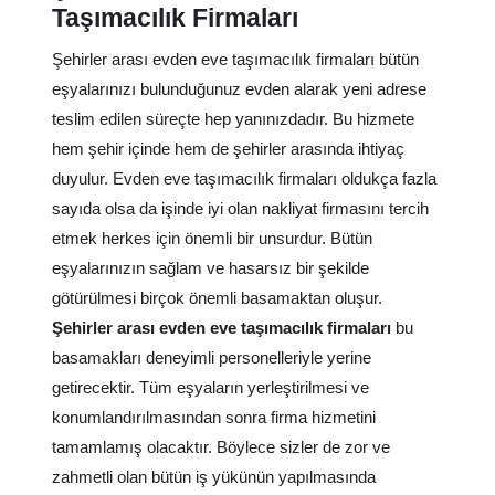
Taşımacılık Firmaları
Şehirler arası evden eve taşımacılık firmaları bütün
eşyalarınızı bulunduğunuz evden alarak yeni adrese
teslim edilen süreçte hep yanınızdadır. Bu hizmete
hem şehir içinde hem de şehirler arasında ihtiyaç
duyulur. Evden eve taşımacılık firmaları oldukça fazla
sayıda olsa da işinde iyi olan nakliyat firmasını tercih
etmek herkes için önemli bir unsurdur. Bütün
eşyalarınızın sağlam ve hasarsız bir şekilde
götürülmesi birçok önemli basamaktan oluşur.
Şehirler arası evden eve taşımacılık firmaları
bu
basamakları deneyimli personelleriyle yerine
getirecektir. Tüm eşyaların yerleştirilmesi ve
konumlandırılmasından sonra firma hizmetini
tamamlamış olacaktır. Böylece sizler de zor ve
zahmetli olan bütün iş yükünün yapılmasında