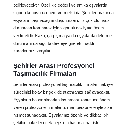
belirleyecektir. Özellikle değerli ve antika eşyalarda
sigorta konusuna önem vermelisiniz. Şehirler arasında
eşyaların taşınacağını düşünürseniz birçok olumsuz
durumdan korunmak için sigortalı nakliyata önem
verilmelidir. Kaza, çarpışma ya da eşyalarda deforme
durumlarında sigorta devreye girerek maddi
zararlarınızı karşılar.
Şehirler Arası Profesyonel
Taşımacılık Firmaları
Şehirler arası profesyonel taşımacılık firmaları nakliye
sürecinizi kolay bir şekilde atlatmanızı sağlayacaktır.
Eşyaların hasar almadan taşınması konusuna önem
veren profesyonel firmalar uzman personelleriyle size
hizmet sunacaktır. Eşyalarınız özenle ve dikkatli bir
şekilde paketlenecek hepsinin hasar alma riski