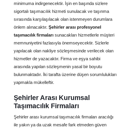
minimuma indirgenecektir. İşin en başında sizlere
sigortalı taşımacılık hizmeti sunulacak ve taşınma
sırasında karşılaşılacak olan istenmeyen durumlara
önlem alınacaktır.
Şehirler arası profesyonel
taşımacılık firmaları
sunacakları hizmetlerle müşteri
memnuniyetini fazlasıyla önemseyecektir. Sizlerle
yapılacak olan nakliye sözleşmesinde verilecek olan
hizmetler de yazacaktır. Firma ve eşya sahibi
arasında yapılan sözleşmenin yasal bir boyutu
bulunmaktadır. İki tarafta üzerine düşen sorumlulukları
yapmakla mükelleftir.
Şehirler Arası Kurumsal
Taşımacılık Firmaları
Şehirler arası kurumsal taşımacılık firmaları aracılığı
ile yakın ya da uzak mesafe fark etmeden güven