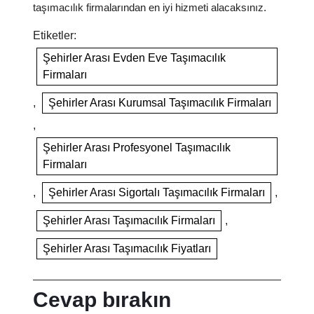
taşımacılık firmalarından en iyi hizmeti alacaksınız.
Etiketler:
Şehirler Arası Evden Eve Taşımacılık
Firmaları
,
Şehirler Arası Kurumsal Taşımacılık Firmaları
,
Şehirler Arası Profesyonel Taşımacılık
Firmaları
,
Şehirler Arası Sigortalı Taşımacılık Firmaları
,
Şehirler Arası Taşımacılık Firmaları
,
Şehirler Arası Taşımacılık Fiyatları
Cevap bırakın