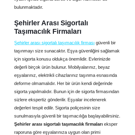
bulunmaktadır.
Şehirler Arası Sigortalı
Taşımacılık Firmaları
Şehirler arası sigortalı taşımacılık firması
güvenli bir
taşınmayı size sunacaktır. Eşya güvenliğini sağlamak
için sigorta konusu oldukça önemlidir. Evlerinizde
değerli birçok ürün bulunur. Mobilyalarınız, beyaz
eşyalarınız, elektrikli cihazlarınız taşınma esnasında
deforme olmamalıdır. Her bir ürün kendi değerinde
sigorta yapılmalıdır. Bunun için de sigorta firmasından
sizlere ekspertiz gönderilir. Eşyalar incelenerek
değerleri tespit edilir. Sigorta poliçesinin size
sunulmasıyla güvenli bir taşımacılığa başlayabilirsiniz.
Şehirler arası sigortalı taşımacılık firmaları
eksper
raporuna göre eşyalarınıza uygun olan primi