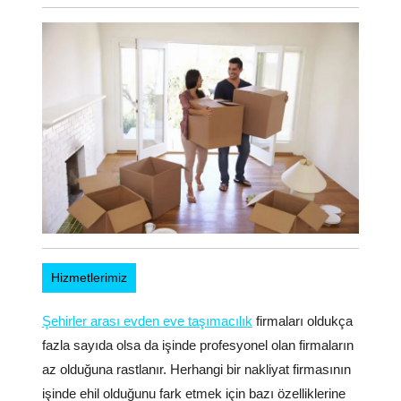
Hizmetlerimiz
Şehirler arası evden eve taşımacılık
firmaları oldukça
fazla sayıda olsa da işinde profesyonel olan firmaların
az olduğuna rastlanır. Herhangi bir nakliyat firmasının
işinde ehil olduğunu fark etmek için bazı özelliklerine