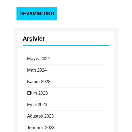
DEVAMINI
DEVAMINI OKU
OKU
Arşivler
Mayıs 2024
Mart 2024
Kasım 2023
Ekim 2023
Eylül 2023
Ağustos 2023
Temmuz 2023