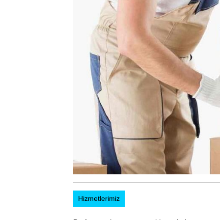
Hizmetlerimiz