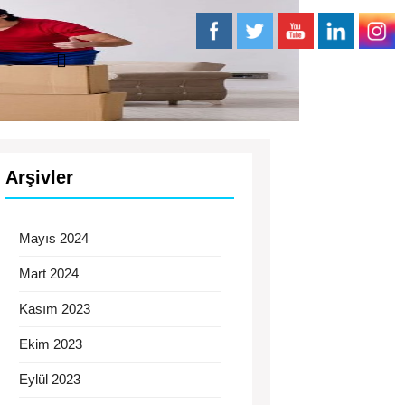
Arşivler
Mayıs 2024
Mart 2024
Kasım 2023
Ekim 2023
Eylül 2023