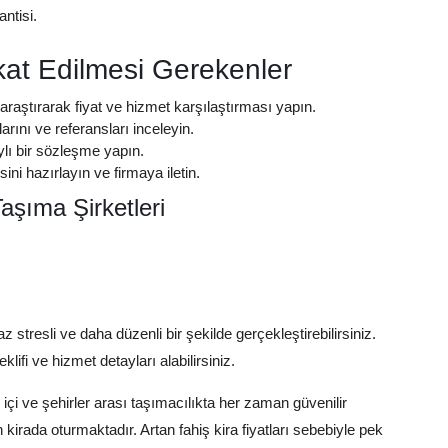
ntisi.
at Edilmesi Gerekenler
ı araştırarak fiyat ve hizmet karşılaştırması yapın.
rını ve referansları inceleyin.
ylı bir sözleşme yapın.
sini hazırlayın ve firmaya iletin.
aşıma Şirketleri
 stresli ve daha düzenli bir şekilde gerçekleştirebilirsiniz.
eklifi ve hizmet detayları alabilirsiniz.
 içi ve şehirler arası taşımacılıkta her zaman güvenilir
rada oturmaktadır. Artan fahiş kira fiyatları sebebiyle pek