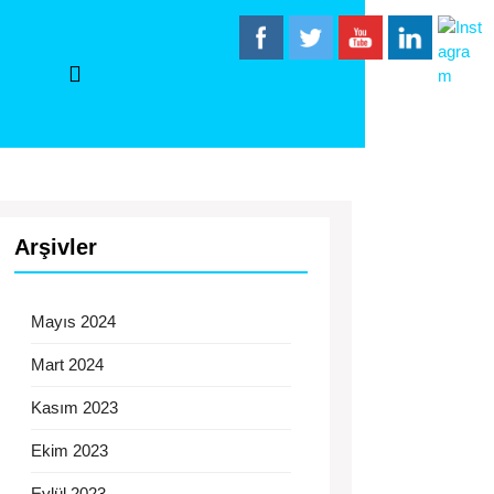
Arşivler
Mayıs 2024
Mart 2024
Kasım 2023
Ekim 2023
Eylül 2023