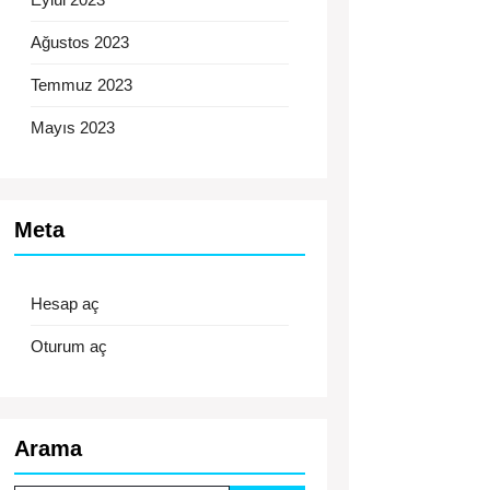
t
Ağustos 2023
Temmuz 2023
Mayıs 2023
Meta
Hesap aç
Oturum aç
Arama