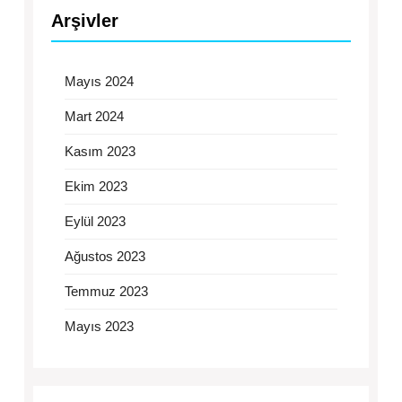
Arşivler
Mayıs 2024
Mart 2024
Kasım 2023
Ekim 2023
Eylül 2023
Ağustos 2023
Temmuz 2023
Mayıs 2023