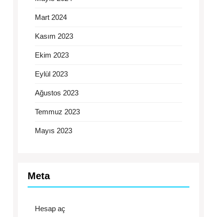
Mart 2024
Kasım 2023
Ekim 2023
Eylül 2023
Ağustos 2023
Temmuz 2023
Mayıs 2023
Meta
Hesap aç