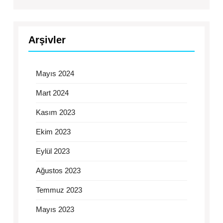
Arşivler
Mayıs 2024
Mart 2024
Kasım 2023
Ekim 2023
Eylül 2023
Ağustos 2023
Temmuz 2023
Mayıs 2023