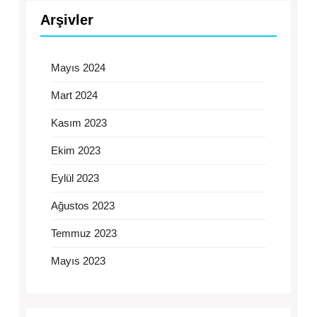
Arşivler
Mayıs 2024
Mart 2024
Kasım 2023
Ekim 2023
Eylül 2023
Ağustos 2023
Temmuz 2023
Mayıs 2023