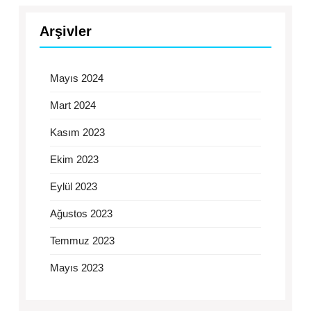
Arşivler
Mayıs 2024
Mart 2024
Kasım 2023
Ekim 2023
Eylül 2023
Ağustos 2023
Temmuz 2023
Mayıs 2023