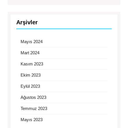
Arşivler
Mayıs 2024
Mart 2024
Kasım 2023
Ekim 2023
Eylül 2023
Ağustos 2023
Temmuz 2023
Mayıs 2023