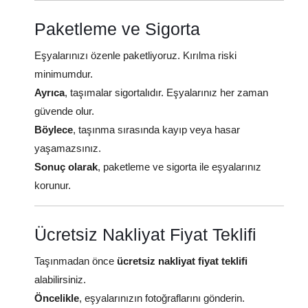
Paketleme ve Sigorta
Eşyalarınızı özenle paketliyoruz. Kırılma riski
minimumdur.
Ayrıca
, taşımalar sigortalıdır. Eşyalarınız her zaman
güvende olur.
Böylece
, taşınma sırasında kayıp veya hasar
yaşamazsınız.
Sonuç olarak
, paketleme ve sigorta ile eşyalarınız
korunur.
Ücretsiz Nakliyat Fiyat Teklifi
Taşınmadan önce
ücretsiz nakliyat fiyat teklifi
alabilirsiniz.
Öncelikle
, eşyalarınızın fotoğraflarını gönderin.