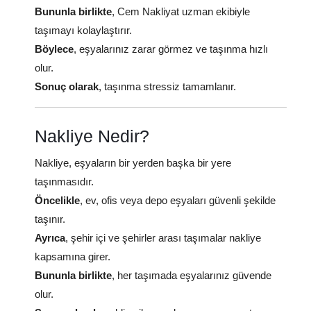
Bununla birlikte
, Cem Nakliyat uzman ekibiyle
taşımayı kolaylaştırır.
Böylece
, eşyalarınız zarar görmez ve taşınma hızlı
olur.
Sonuç olarak
, taşınma stressiz tamamlanır.
Nakliye Nedir?
Nakliye, eşyaların bir yerden başka bir yere
taşınmasıdır.
Öncelikle
, ev, ofis veya depo eşyaları güvenli şekilde
taşınır.
Ayrıca
, şehir içi ve şehirler arası taşımalar nakliye
kapsamına girer.
Bununla birlikte
, her taşımada eşyalarınız güvende
olur.