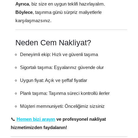
Ayrıca
, biz size en uygun teklifi hazırlayalım.
Böylece
, taşınma günü sürpriz maliyetlerle
karşılaşmazsınız.
Neden Cem Nakliyat?
Deneyimli ekip: Hızlı ve güvenli taşıma
Sigortalı taşıma: Eşyalarınız güvende olur
Uygun fiyat: Açık ve şeffaf fiyatlar
Planlı taşıma: Taşınma süreci kontrollü ilerler
Müşteri memnuniyeti: Önceliğimiz sizsiniz
📞
Hemen bizi arayın
ve profesyonel nakliyat
hizmetimizden faydalanın!